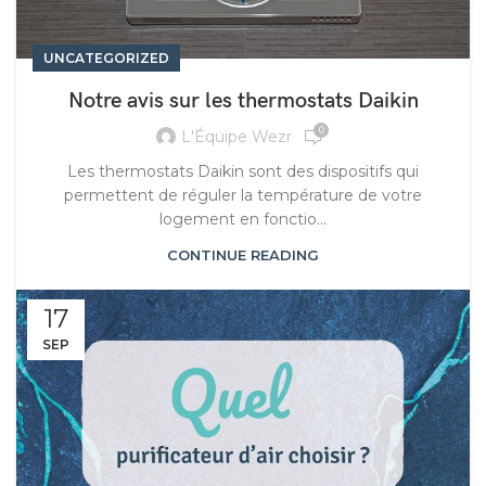
UNCATEGORIZED
Notre avis sur les thermostats Daikin
0
L'Équipe Wezr
Les thermostats Daikin sont des dispositifs qui
permettent de réguler la température de votre
logement en fonctio...
CONTINUE READING
17
SEP