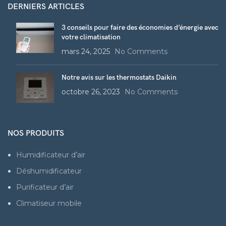
DERNIERS ARTICLES
3 conseils pour faire des économies d’énergie avec
votre climatisation
mars 24, 2025
No Comments
Notre avis sur les thermostats Daikin
octobre 26, 2023
No Comments
NOS PRODUITS
Humidificateur d’air
Déshumidificateur
Purificateur d’air
Climatiseur mobile