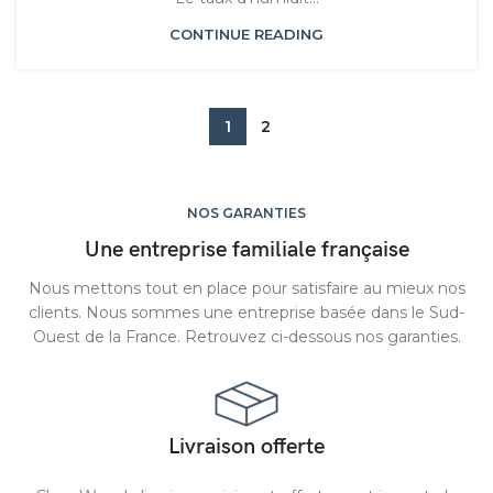
CONTINUE READING
1
2
NOS GARANTIES
Une entreprise familiale française
Nous mettons tout en place pour satisfaire au mieux nos
clients. Nous sommes une entreprise basée dans le Sud-
Ouest de la France. Retrouvez ci-dessous nos garanties.
Livraison offerte