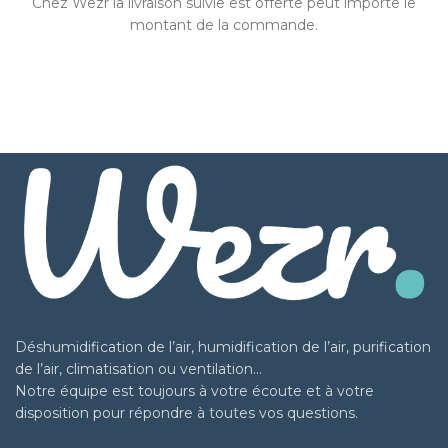
Chez Wezr la livraison suivie est offerte peut importe le
montant de la commande.
Déshumidification de l’air, humidification de l’air, purification
de l’air, climatisation ou ventilation…
Notre équipe est toujours à votre écoute et à votre
disposition pour répondre à toutes vos questions.