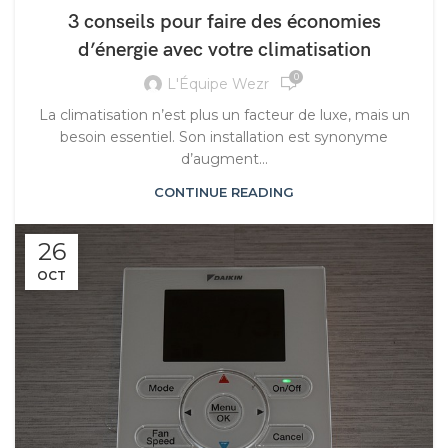
3 conseils pour faire des économies
d’énergie avec votre climatisation
0
L'Équipe Wezr
La climatisation n’est plus un facteur de luxe, mais un
besoin essentiel. Son installation est synonyme
d’augment...
CONTINUE READING
26
OCT