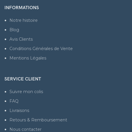
INFORMATIONS
Notre histoire
Blog
Avis Clients
Conditions Générales de Vente
Mentions Légales
SERVICE CLIENT
Suivre mon colis
FAQ
Livraisons
Retours & Remboursement
Nous contacter