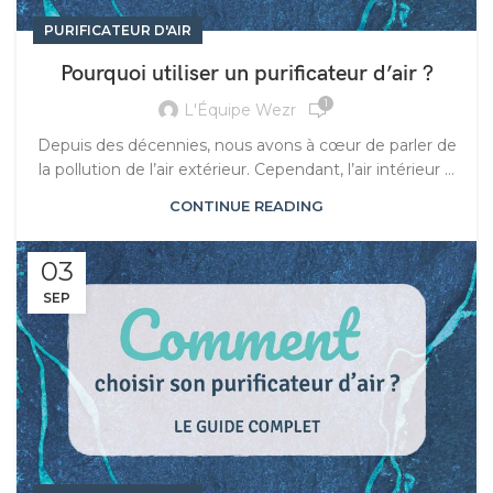
PURIFICATEUR D'AIR
Pourquoi utiliser un purificateur d’air ?
1
L'Équipe Wezr
Depuis des décennies, nous avons à cœur de parler de
la pollution de l’air extérieur. Cependant, l’air intérieur ...
CONTINUE READING
03
SEP