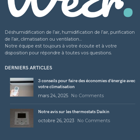
Déshumidification de l’air, humidification de l’air, purification
de l’air, climatisation ou ventilation…
Notre équipe est toujours à votre écoute et à votre
disposition pour répondre à toutes vos questions.
DERNIERS ARTICLES
3 conseils pour faire des économies d’énergie avec
votre climatisation
mars 24, 2025
No Comments
Notre avis sur les thermostats Daikin
octobre 26, 2023
No Comments