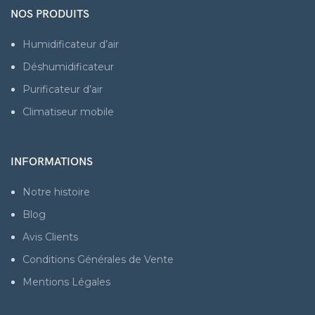
NOS PRODUITS
Humidificateur d’air
Déshumidificateur
Purificateur d’air
Climatiseur mobile
INFORMATIONS
Notre histoire
Blog
Avis Clients
Conditions Générales de Vente
Mentions Légales