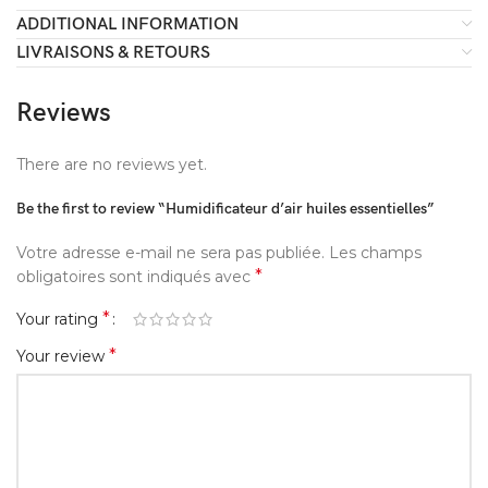
ADDITIONAL INFORMATION
LIVRAISONS & RETOURS
Reviews
There are no reviews yet.
Be the first to review “Humidificateur d’air huiles essentielles”
Votre adresse e-mail ne sera pas publiée.
Les champs
*
obligatoires sont indiqués avec
*
Your rating
*
Your review