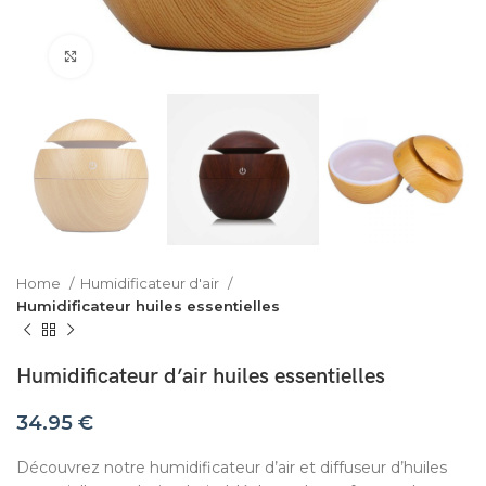
Click to enlarge
Home
Humidificateur d'air
Humidificateur huiles essentielles
Humidificateur d’air huiles essentielles
34.95
€
Découvrez notre humidificateur d’air et diffuseur d’huiles