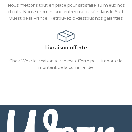
Nous mettons tout en place pour satisfaire au mieux nos
clients. Nous sommes une entreprise basée dans le Sud-
Ouest de la France. Retrouvez ci-dessous nos garanties.
Livraison offerte
Chez Wezr la livraison suivie est offerte peut importe le
montant de la commande.