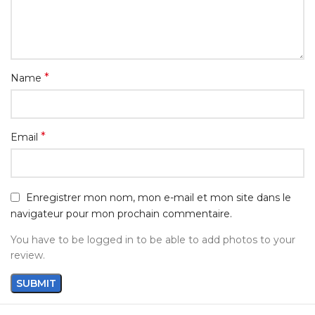
*
Name
*
Email
Enregistrer mon nom, mon e-mail et mon site dans le
navigateur pour mon prochain commentaire.
You have to be logged in to be able to add photos to your
review.