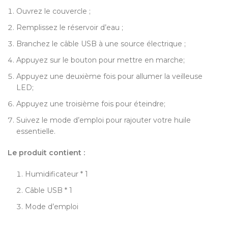
Ouvrez le couvercle ;
Remplissez le réservoir d’eau ;
Branchez le câble USB à une source électrique ;
Appuyez sur le bouton pour mettre en marche;
Appuyez une deuxième fois pour allumer la veilleuse
LED;
Appuyez une troisième fois pour éteindre;
Suivez le mode d’emploi pour rajouter votre huile
essentielle.
Le produit contient :
Humidificateur * 1
Câble USB * 1
Mode d’emploi