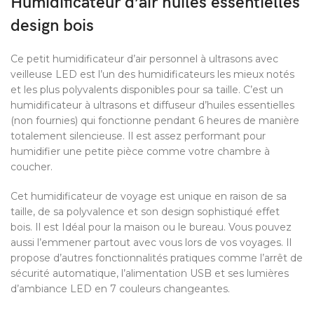
Humidificateur d’air huiles essentielles
design bois
Ce petit humidificateur d’air personnel à ultrasons avec
veilleuse LED est l’un des humidificateurs les mieux notés
et les plus polyvalents disponibles pour sa taille. C’est un
humidificateur à ultrasons et diffuseur d’huiles essentielles
(non fournies) qui fonctionne pendant 6 heures de manière
totalement silencieuse. Il est assez performant pour
humidifier une petite pièce comme votre chambre à
coucher.
Cet humidificateur de voyage est unique en raison de sa
taille, de sa polyvalence et son design sophistiqué effet
bois. Il est Idéal pour la maison ou le bureau. Vous pouvez
aussi l’emmener partout avec vous lors de vos voyages. Il
propose d’autres fonctionnalités pratiques comme l’arrêt de
sécurité automatique, l’alimentation USB et ses lumières
d’ambiance LED en 7 couleurs changeantes.