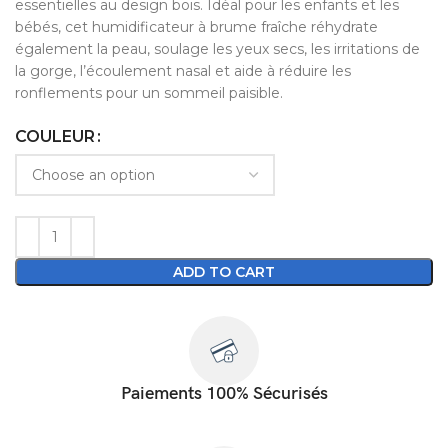
essentielles au design bois. Idéal pour les enfants et les
bébés, cet humidificateur à brume fraîche réhydrate
également la peau, soulage les yeux secs, les irritations de
la gorge, l’écoulement nasal et aide à réduire les
ronflements pour un sommeil paisible.
COULEUR
ADD TO CART
Paiements 100% Sécurisés