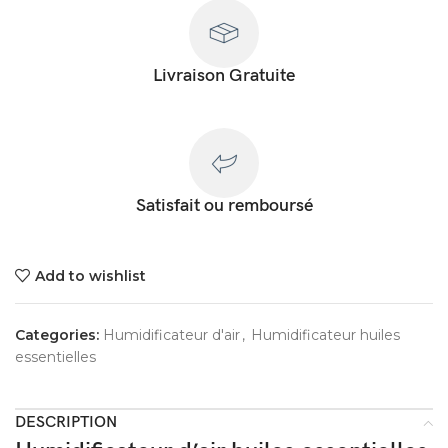
Livraison Gratuite
Satisfait ou remboursé
Add to wishlist
Categories:
Humidificateur d'air
,
Humidificateur huiles
essentielles
DESCRIPTION